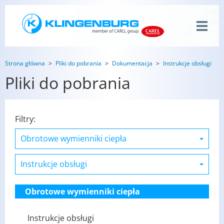
Strona główna
Pliki do pobrania
Dokumentacja
Instrukcje obsługi
Pliki do pobrania
Filtry:
Obrotowe wymienniki ciepła
Instrukcje obsługi